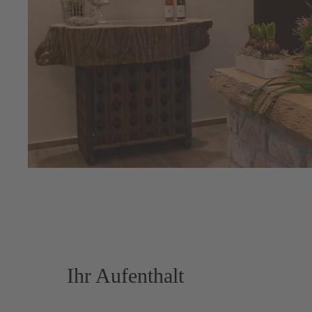
Ihr Aufenthalt