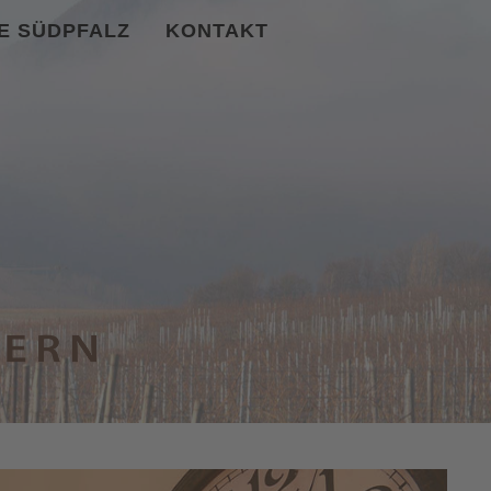
IE SÜDPFALZ
KONTAKT