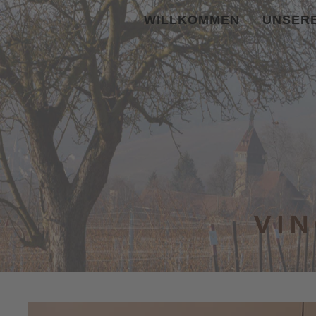
WILLKOMMEN
UNSERE