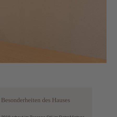
Besonderheiten des Hauses