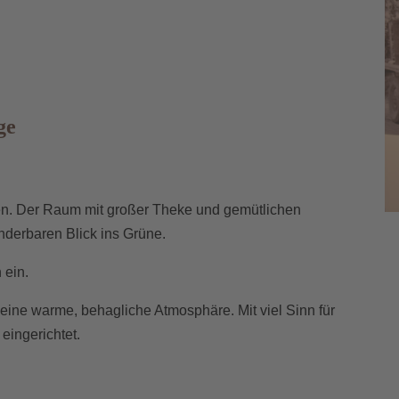
ge
en. Der Raum mit großer Theke und gemütlichen
underbaren Blick ins Grüne.
 ein.
eine warme, behagliche Atmosphäre. Mit viel Sinn für
eingerichtet.