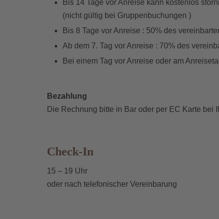
Bis 14 Tage vor Anreise kann kostenlos storn
(nicht gültig bei Gruppenbuchungen )
Bis 8 Tage vor Anreise : 50% des vereinbarte
Ab dem 7. Tag vor Anreise : 70% des vereinb
Bei einem Tag vor Anreise oder am Anreiseta
Bezahlung
Die Rechnung bitte in Bar oder per EC Karte bei 
Check-In
15 – 19 Uhr
oder nach telefonischer Vereinbarung