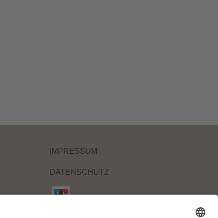
IMPRESSUM
DATENSCHUTZ