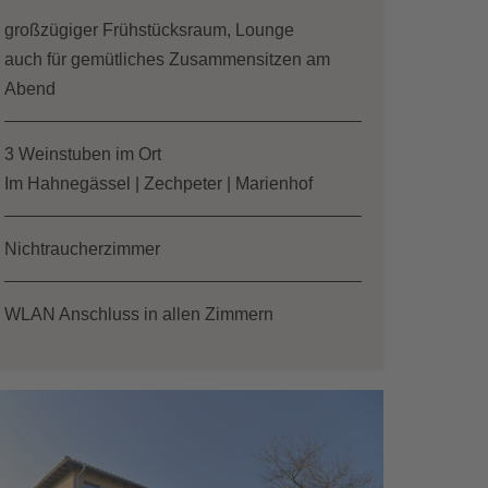
großzügiger Frühstücksraum, Lounge
auch für gemütliches Zusammensitzen am
Abend
3 Weinstuben im Ort
Im Hahnegässel | Zechpeter | Marienhof
Nichtraucherzimmer
WLAN Anschluss in allen Zimmern