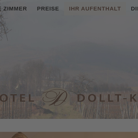
 ZIMMER
PREISE
IHR AUFENTHALT
D