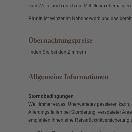
zum Wein, auch durch die Mithilfe im ehemaligen 
Pirmin
ist Winzer im Nebenerwerb und das bereits
Übernachtungspreise
finden Sie bei den Zimmern
Allgemeine Informationen
Stornobedingungen
Weil immer etwas Unerwartetes passieren kann, gi
Allerdings fallen bei Stornierung, verspäteter Anr
empfehlen Ihnen eine Reiserücktrittversicherung